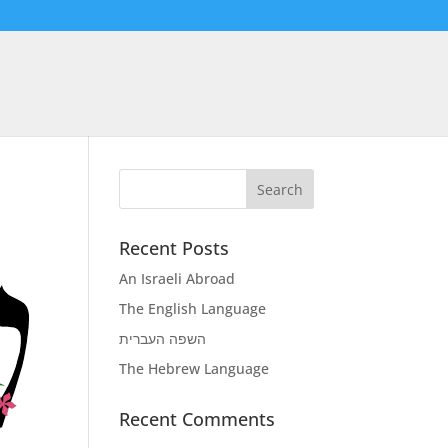
Recent Posts
An Israeli Abroad
The English Language
השפה העברית
The Hebrew Language
Recent Comments