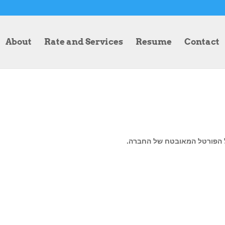
About
Rate and Services
Resume
Contact
ל הפורטל המאובטח של החברה